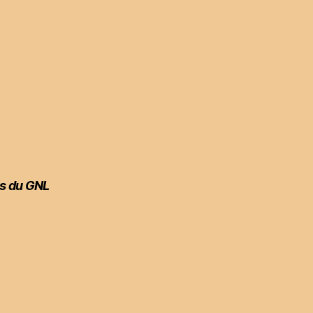
s du GNL