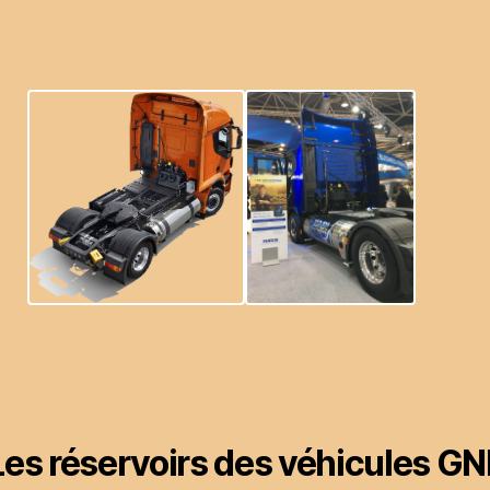
Les réservoirs des véhicules GN