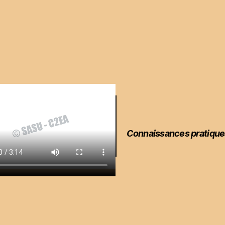
Connaissances pratique