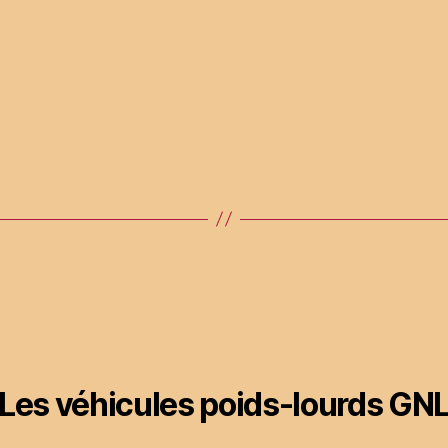
Les véhicules poids-lourds GN